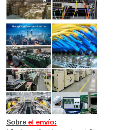
Sobre 
el envío: