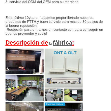
3. servicio del ODM del OEM para su mercado
En el último 10years, habíamos proporcionado nuestros 
productos de FTTH y buen servicio para más de 30 países de 
la buena reputación
¡Recepción para entrarnos en contacto con para conseguir un 
buenos proveedor y socio!
Descripción
 de
fábrica
:
 la 