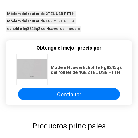
Módem del router de 2TEL USB FTTH
Módem del router de 4GE 2TEL FTTH
echolife hg8245q2 de Huawei del módem
Obtenga el mejor precio por
Módem Huawei Echolife Hg8245q2
del router de 4GE 2TEL USB FTTH
Continuar
Productos principales