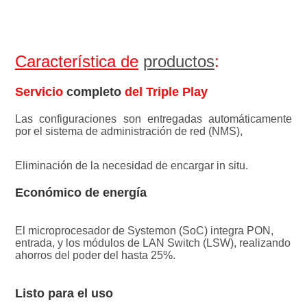
Característica de
productos
:
Servicio
 completo 
del Triple Play
Las configuraciones son entregadas
automáticamente
por el sistema de administración de red (NMS),
Eliminación de la necesidad de encargar in situ.
Económico de energía
El microprocesador de Systemon (SoC) integra PON, 
entrada, y los módulos de LAN Switch (LSW), realizando 
ahorros del poder del hasta 25%.
Listo para el uso