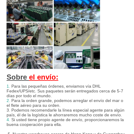
Sobre 
el envío:
1.
 Para las pequeñas órdenes, enviamos vía DHL 
Fedex/UPS/etc. Sus paquetes serán entregados cerca de 5-7 
días por todo el mundo.
2.
 Para la orden grande, podemos arreglar el envío del mar o 
el flete aéreo para su orden.
3. Podemos recomendarle la línea especial agente para algún 
país, él de la logística le ahorraremos mucho coste de envío.
4.
 Si usted tiene propio agente de envío, proporcionaremos la 
buena cooperación para ella.
