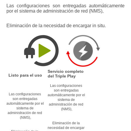
Las configuraciones son entregadas automáticamente 
por el sistema de administración de red (NMS),
Eliminación de la necesidad de encargar in situ.
Servicio completo 
Listo para el uso
del Triple Play
Las configuraciones 
son entregadas 
Las configuraciones 
automáticamente por el 
son entregadas 
sistema de 
automáticamente por el 
administración de red 
sistema de 
(NMS),
administración de red 
(NMS),
Eliminación de la 
necesidad de encargar 