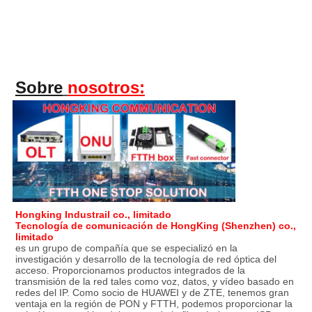
Sobre
nosotros:
Hongking Industrail co., limitado
Tecnología de comunicación de HongKing (Shenzhen) co., 
limitado
es un grupo de compañía que se especializó en la 
investigación y desarrollo de la tecnología de red óptica del 
acceso. Proporcionamos productos integrados de la 
transmisión de la red tales como voz, datos, y vídeo basado en 
redes del IP. Como socio de HUAWEI y de ZTE, tenemos gran 
ventaja en la región de PON y FTTH, podemos proporcionar la 