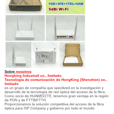
Sobre
nosotros
Hongking Industrail co., limitado
Tecnología de comunicación de HongKing (Shenzhen) co.,
limitado
es un grupo de compañía que specilized en la investigación y
desarrollo de la tecnología de red óptica del acceso de la fibra.
Como socio de HUAWEI/ZTE, tenemos gran ventaja en la región
de PON y de FTTB/FTTH.
Proporcionamos la solución competitiva del acceso de la fibra
óptica para ISP Company y gobierno por todo el mundo.